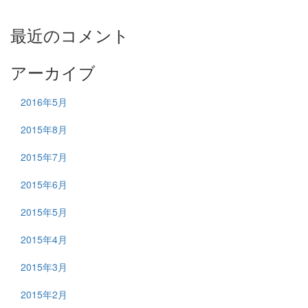
最近のコメント
アーカイブ
2016年5月
2015年8月
2015年7月
2015年6月
2015年5月
2015年4月
2015年3月
2015年2月